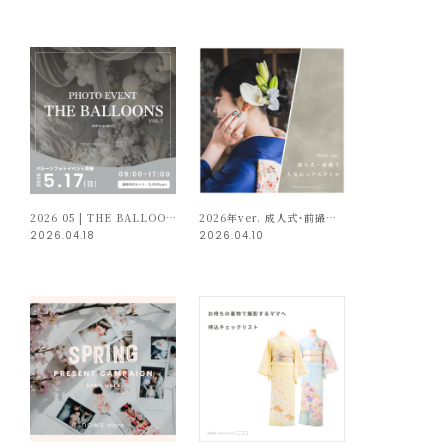
2026 05 | THE BALLOONS vol.7 開催！
2026年ver. 成人式・前撮り 人気のヘアスタイル
2026.04.18
2026.04.10