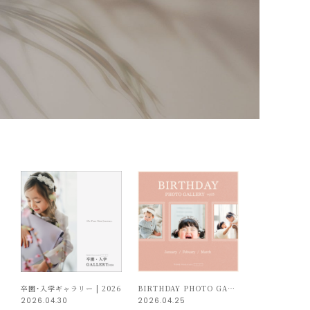
卒園・入学ギャラリー | 2026
BIRTHDAY PHOTO GALLERY – 5
2026.04.30
2026.04.25