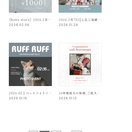
｛hows store｝ 2026.2月限定 | 1,000円OFFクーポン発行のお知らせ
2026 2月753【七五三後撮りキャンペーン】パパママ着物無料＆フォトフレームプレゼント！
2026.02.06
2026.01.29
2026.02 | ペットフォトイベント “RUFF RUFF” vol.3 開催のお知らせ
26年度成人の皆様、ご成人おめでとうございます！
2026.01.15
2026.01.12