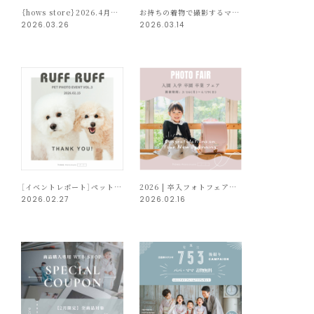
｛hows store｝2026.4月限定プレゼントキャンペーン開催
お持ちの着物で撮影するママへ｜持込チェックリスト
2026.03.26
2026.03.14
［イベントレポート］ペットフォトイベント “RUFF RUFF” vol.3 | 2026.02
2026 | 卒入フォトフェア開催のお知らせ
2026.02.27
2026.02.16