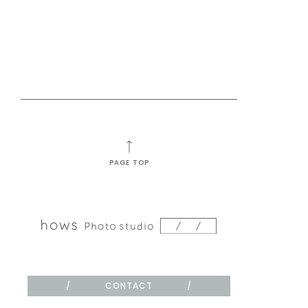
PAGE TOP
CONTACT