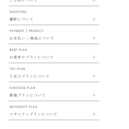
SHOOTING
撮影について
PAYMENT / PRODUCT
お支払い / 商品について
BABY PLAN
お宮参りプランについて
753 PLAN
七五三プランについて
FURISODE PLAN
振袖プランについて
MATERNITY PLAN
マタニティプランについて