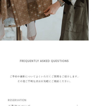
FREQUENTLY ASKED QUESTIONS
ご予約や撮影についてよくいただくご質問をご紹介します。
その他ご不明な点はお気軽にご相談ください。
RESERVATION
ご予約について